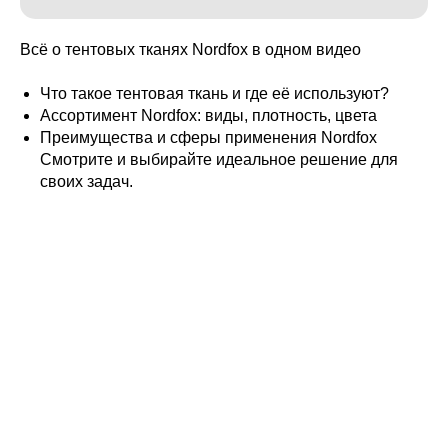
Всё о тентовых тканях Nordfox в одном видео
Что такое тентовая ткань и где её используют?
Ассортимент Nordfox: виды, плотность, цвета
Преимущества и сферы применения Nordfox
Смотрите и выбирайте идеальное решение для
своих задач.