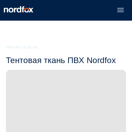
2025-07-12 12:35
Тентовая ткань ПВХ Nordfox