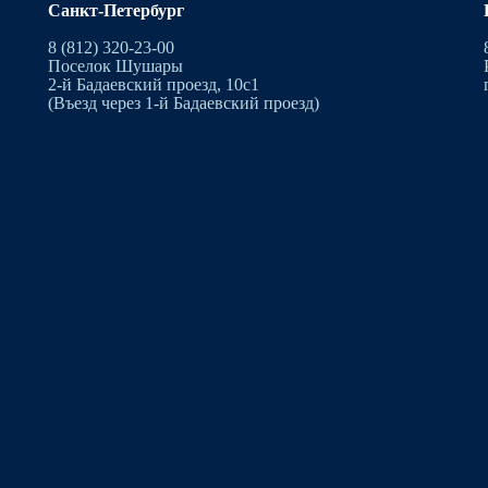
Санкт-Петербург
8 (812) 320-23-00
Поселок Шушары
2-й Бадаевский проезд, 10с1
(Въезд через 1-й Бадаевский проезд)