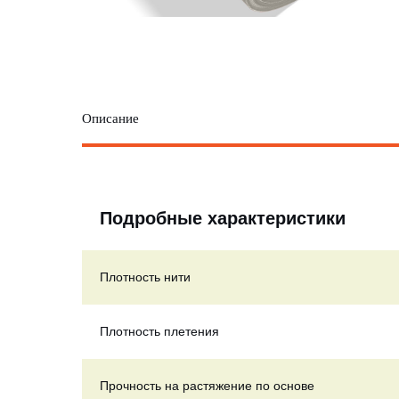
Описание
Подробные характеристики
Плотность нити
Плотность плетения
Прочность на растяжение по основе