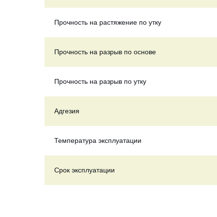
Прочность на растяжение по утку
Прочность на разрыв по основе
Прочность на разрыв по утку
Адгезия
Температура эксплуатации
Срок эксплуатации