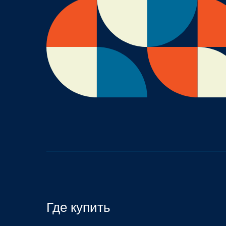
Где купить