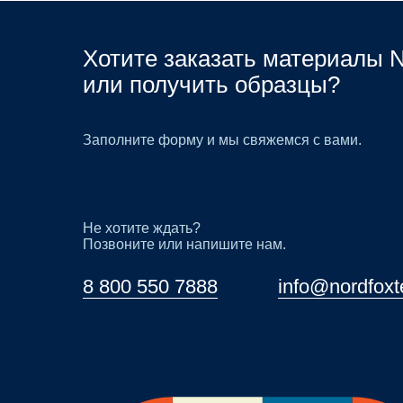
Хотите заказать материалы N
или получить образцы?
Заполните форму и мы свяжемся с вами.
Не хотите ждать?
Позвоните или напишите нам.
8 800 550 7888
info@nordfoxt