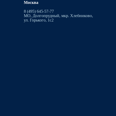
Москва
8 (495) 645-57-77
МО, Долгопрудный, мкр. Хлебниково,
ул. Горького, 1с2