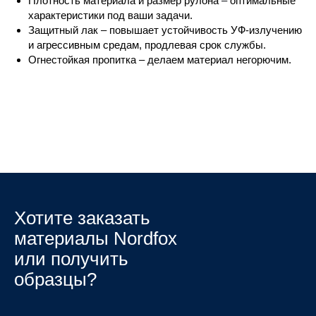
Плотность материала и размер рулона
–
оптимальные
характеристики под ваши задачи.
Защитный лак – повышает устойчивость УФ-излучению
и агрессивным средам, продлевая срок службы.
Огнестойкая пропитка – делаем материал негорючим.
Хотите заказать
материалы Nordfox
или получить
образцы?