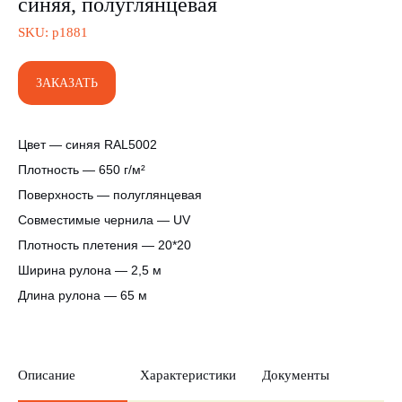
синяя, полуглянцевая
SKU:
р1881
ЗАКАЗАТЬ
Цвет — синяя RAL5002
Плотность — 650 г/м²
Поверхность — полуглянцевая
Совместимые чернила — UV
Плотность плетения — 20*20
Ширина рулона — 2,5 м
Длина рулона — 65 м
Описание
Характеристики
Документы