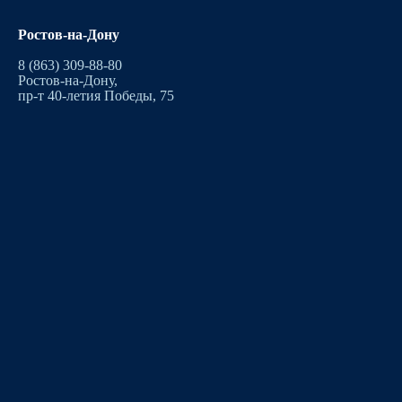
Ростов-на-Дону
8 (863) 309-88-80
Ростов-на-Дону,
пр-т 40-летия Победы, 75