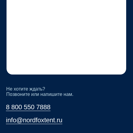
Не хотите ждать?
Позвоните или напишите нам.
8 800 550 7888
info@nordfoxtent.ru