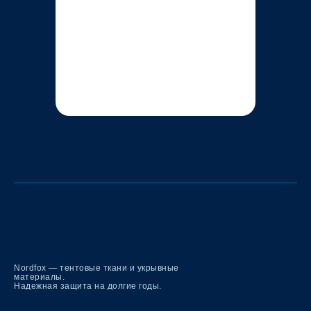
Nordfox — тентовые ткани и укрывные
материалы.
Надежная защита на долгие годы.