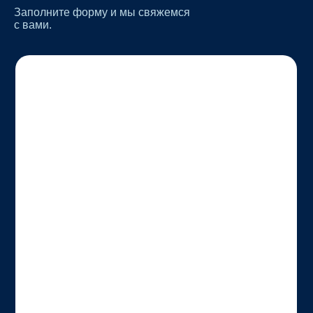
Заполните форму и мы свяжемся
с вами.