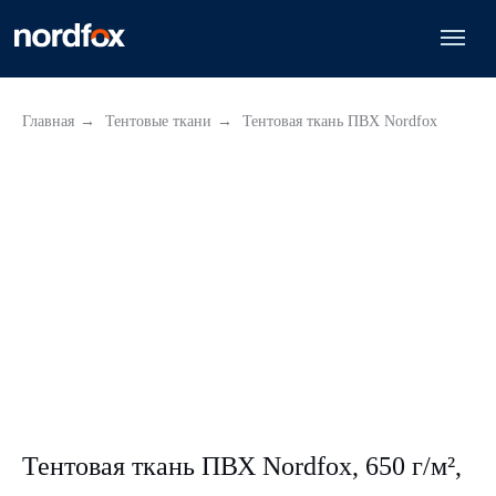
Главная
→
Тентовые ткани
→
Тентовая ткань ПВХ Nordfox
Тентовая ткань ПВХ Nordfox, 650 г/м²,