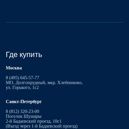
Где купить
Москва
8 (495) 645-57-77
МО, Долгопрудный, мкр. Хлебниково,
ул. Горького, 1с2
Санкт-Петербург
8 (812) 320-23-00
Поселок Шушары
2-й Бадаевский проезд, 10с1
(Въезд через 1-й Бадаевский проезд)