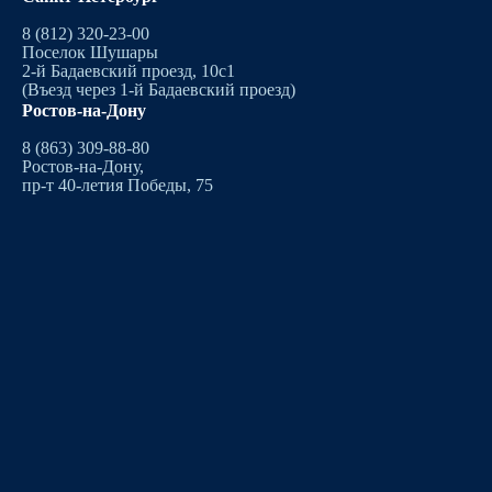
8 (812) 320-23-00
Поселок Шушары
2-й Бадаевский проезд, 10с1
(Въезд через 1-й Бадаевский проезд)
Ростов-на-Дону
8 (863) 309-88-80
Ростов-на-Дону,
пр-т 40-летия Победы, 75