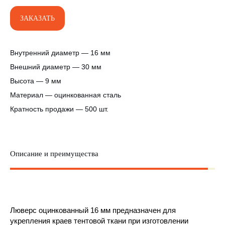
ЗАКАЗАТЬ
Внутренний диаметр — 16 мм
Внешний диаметр — 30 мм
Высота — 9 мм
Материал — оцинкованная сталь
Кратность продажи — 500 шт.
Описание и преимущества
Люверс оцинкованный 16 мм предназначен для
укрепления краев тентовой ткани при изготовлении