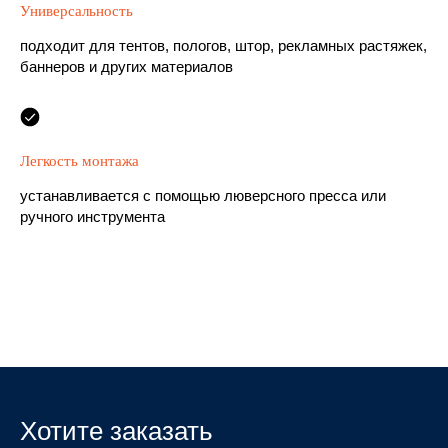
Универсальность
подходит для тентов, пологов, штор, рекламных растяжек,
баннеров и других материалов
Легкость монтажа
устанавливается с помощью люверсного пресса или
ручного инструмента
Хотите заказать