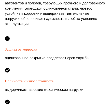
автотентов и пологов, требующих прочного и долговечного
крепления. Благодаря оцинкованной стали, люверс
устойчив к коррозии и выдерживает интенсивные
нагрузки, обеспечивая надежность в любых условиях
эксплуатации.
Защита от коррозии
оцинкованное покрытие продлевает срок службы
Прочность и износостойкость
выдерживает высокие механические нагрузки