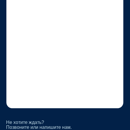
Не хотите ждать?
Позвоните или напишите нам.