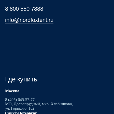
8 800 550 7888
info@nordfoxtent.ru
Где купить
Москва
8 (495) 645-57-77
МО, Долгопрудный, мкр. Хлебниково,
ул. Горького, 1с2
Санкт-Петербург